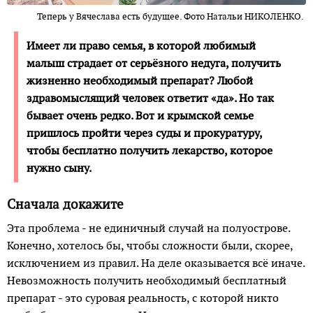
Теперь у Вячеслава есть будущее. Фото Натальи НИКОЛЕНКО.
Имеет ли право семья, в которой любимый
малыш страдает от серьёзного недуга, получить
жизненно необходимый препарат? Любой
здравомыслящий человек ответит «да». Но так
бывает очень редко. Вот и крымской семье
пришлось пройти через суды и прокуратуру,
чтобы бесплатно получить лекарст­во, которое
нужно сыну.
Сначала докажите
Эта проблема - не единичный случай на полуострове.
Конечно, хотелось бы, чтобы сложности были, скорее,
исключением из правил. На деле оказывается всё иначе.
Невозможность получить необходимый бесплатный
препарат - это суровая реальность, с которой никто