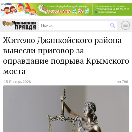
Жителю Джанкойского района
вынесли приговор за
оправдание подрыва Крымского
моста
15 Январь 2026
796