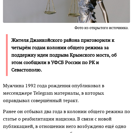
Фото из открытого источника.
Жителя Джанкойского района приговорили к
четырём годам колонии общего режима за
поддержку идеи подрыва Крымского моста, об
этом сообщили в УФСБ России по РК и
Севастополю.
Мужчина 1992 года рождения опубликовал в
мессенджере Telegram материалы, в которых
оправдывал совершённый теракт.
Ранее он отбывал два года в колонии общего режима по
статье о реабилитации нацизма. В связи с новой
публикацией, в отношении него возбуждено ещё одно