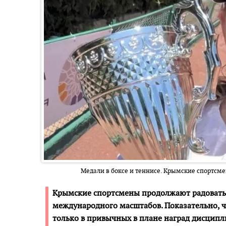
Медали в боксе и теннисе. Крымские спортсм
Крымские спортсмены продолжают радовать 
международного масштабов. Показательно, ч
только в привычных в плане наград дисципли