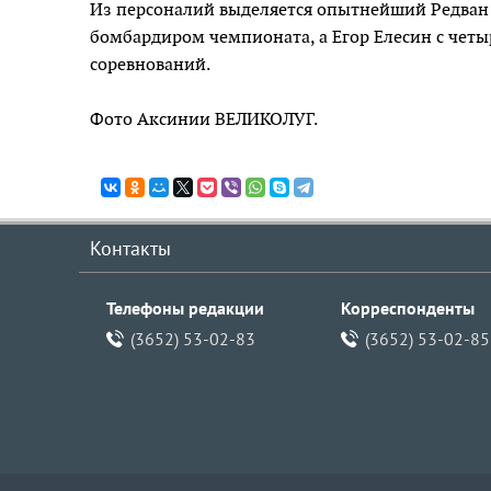
Из персоналий выделяется опытнейший Редван 
бомбардиром чемпионата, а Егор Елесин с четы
соревнований.
Фото Аксинии ВЕЛИКОЛУГ.
Контакты
Телефоны редакции
Корреспонденты
(3652) 53-02-83
(3652) 53-02-85