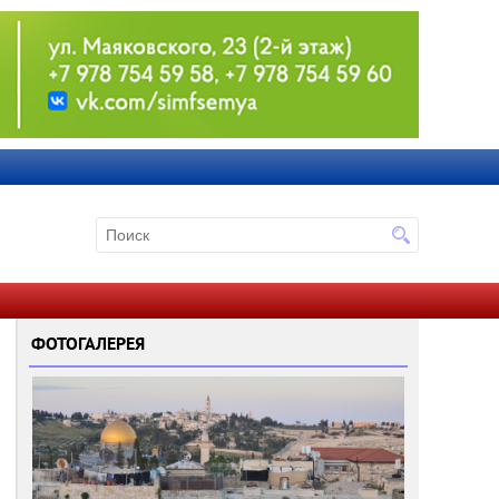
ФОТОГАЛЕРЕЯ