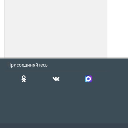
Присоединяйтесь