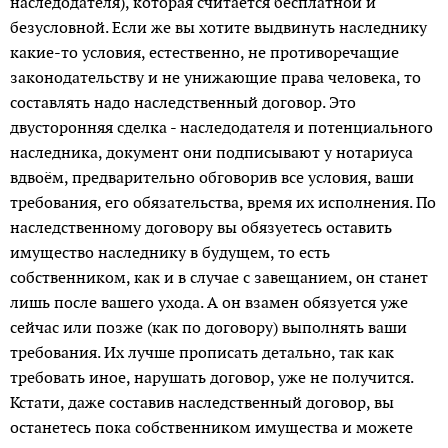
наследодателя), которая считается бесплатной и
безусловной. Если же вы хотите выдвинуть наследнику
какие-то условия, естественно, не противоречащие
законодательству и не унижающие права человека, то
составлять надо наследственный договор. Это
двусторонняя сделка - наследодателя и потенциального
наследника, документ они подписывают у нотариуса
вдвоём, предварительно обговорив все условия, ваши
требования, его обязательства, время их исполнения. По
наследственному договору вы обязуетесь оставить
имущество наследнику в будущем, то есть
собственником, как и в случае с завещанием, он станет
лишь после вашего ухода. А он взамен обязуется уже
сейчас или позже (как по договору) выполнять ваши
требования. Их лучше прописать детально, так как
требовать иное, нарушать договор, уже не получится.
Кстати, даже составив наследственный договор, вы
останетесь пока собственником имущества и можете