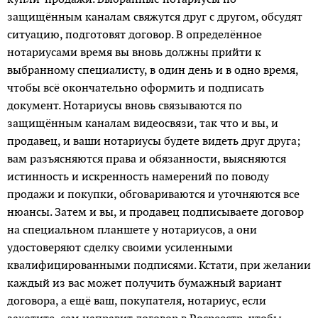
защищённым каналам свяжутся друг с другом, обсудят
ситуацию, подготовят договор. В определённое
нотариусами время вы вновь должны прийти к
выбранному специалисту, в один день и в одно время,
чтобы всё окончательно оформить и подписать
документ. Нотариусы вновь связываются по
защищённым каналам видеосвязи, так что и вы, и
продавец, и ваши нотариусы будете видеть друг друга;
вам разъясняются права и обязанности, выясняются
истинность и искренность намерений по поводу
продажи и покупки, обговариваются и уточняются все
нюансы. Затем и вы, и продавец подписывае­те договор
на специальном планшете у нотариусов, а они
удостоверяют сделку своими усиленными
квалифицированными подписями. Кстати, при желании
каждый из вас может получить бумажный вариант
договора, а ещё ваш, покупателя, нотариус, если