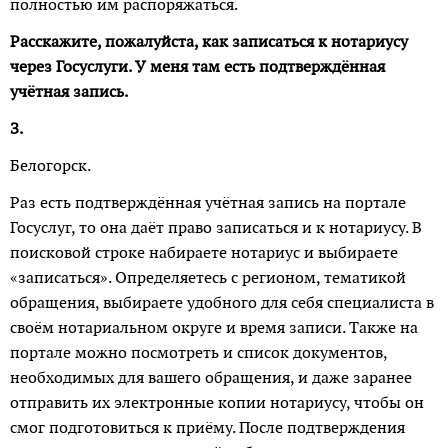
полностью им распоряжаться.
Расскажите, пожалуйста, как записаться к нотариусу
через Госуслуги. У меня там есть подтверждённая
учётная запись.
З.
Белогорск.
Раз есть подтверждённая учётная запись на портале
Госуслуг, то она даёт право записаться и к нотариусу. В
поисковой строке набираете нотариус и выбираете
«записаться». Определяетесь с регио­ном, тематикой
обращения, выбирае­те удобного для себя специа­листа в
своём нотариальном округе и время записи. Также на
портале можно посмотреть и список документов,
необходимых для вашего обращения, и даже заранее
отправить их электронные копии нотариусу, чтобы он
смог подготовиться к приёму. После подтверждения