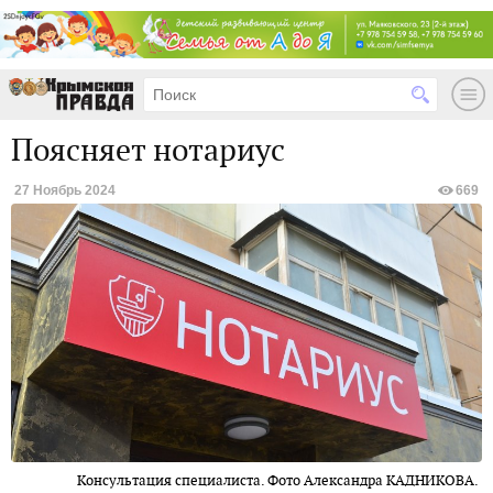
Поясняет нотариус
27 Ноябрь 2024
669
Консультация специалиста. Фото Александра КАДНИКОВА.