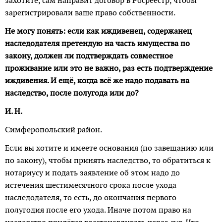
захотите, сам направит договор в Рос­реестр, чтобы
зарегистрировали ваше право собственности.
Не могу понять: если как иждивенец, содержанец
наследодателя претендую на часть имущества по
закону, должен ли подтверждать совместное
проживание или это не важно, раз есть подтверждение
иждивения. И ещё, когда всё же надо подавать на
наследство, после полугода или до?
И. Н.
Симферопольский район.
Если вы хотите и имеете основания (по завещанию или
по закону), чтобы принять наследство, то обратиться к
нотариусу и подать заявление об этом надо до
истечения шестимесячного срока после ухода
наследодателя, то есть, до окончания первого
полугодия после его ухода. Иначе потом право на