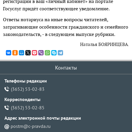
регистрации в ваш «личный кабинет» на портале
Госуслуг придёт соответствующее уведомление.
Ответы нотариуса на иные вопросы читателей,
затрагивающие особенности гражданского и семейного
законодательств, - в следующем выпуске рубрики.
Наталья БОЯРИНЦЕВА.
Контакты
Телефоны редакции
(3652) 53-02-83
Корреспонденты
(3652) 53-02-85
Адрес электронной почты pедакции
postm@c-pravda.ru