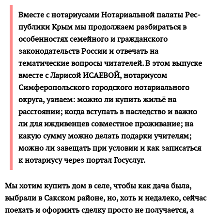
Вместе с нотариусами Нотариальной палаты Рес­
публики Крым мы продолжаем разбираться в
особенностях семейного и гражданского
законодательств России и отвечать на
тематические вопросы читателей. В этом выпуске
вместе с Ларисой ИСАЕВОЙ, нотариусом
Симферопольского городского нотариального
округа, узнаем: можно ли купить жильё на
расстоянии; когда вступать в наследство и важно
ли для иждивенцев совместное проживание; на
какую сумму можно делать подарки учителям;
можно ли завещать при условии и как записаться
к нотариусу через портал Госуслуг.
Мы хотим купить дом в селе, чтобы как дача была,
выбрали в Сакском районе, но, хоть и недалеко, сейчас
поехать и оформить сделку просто не получается, а