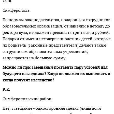
О. Ш.
Симферополь.
По нормам законодательства, подарок для сотрудников
образовательных организаций, от нянечки в детсаду до
ректора вуза, не должен превышать три тысячи рублей.
Подарки от имени несовершеннолетних детей, которые
их родители (законные представители) делают таким
сотрудникам образовательных учреждений,
запрещаются на большую сумму.
Можно ли при завещании поставить пару условий для
будущего наследника? Когда он должен их выполнять и
когда получит наследство?
Р. К.
Симферопольский район.
Нет, завещание - односторонняя сделка (лишь воля