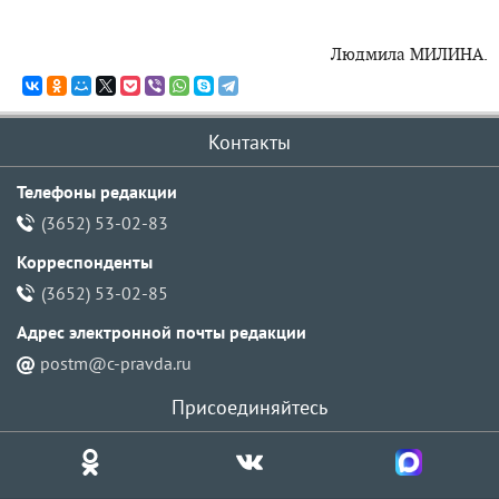
Людмила МИЛИНА.
Контакты
Телефоны редакции
(3652) 53-02-83
Корреспонденты
(3652) 53-02-85
Адрес электронной почты pедакции
postm@c-pravda.ru
Присоединяйтесь