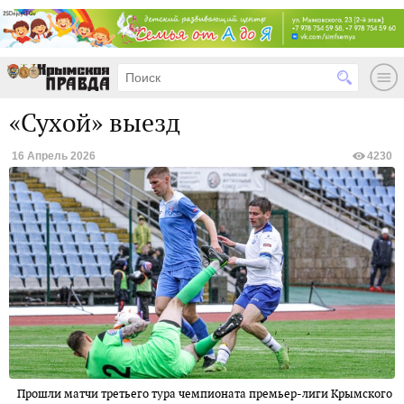
«Сухой» выезд
16 Апрель 2026
4230
Прошли матчи третьего тура чемпионата премьер-лиги Крымского