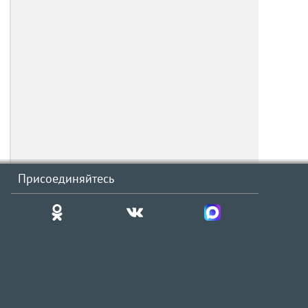
Присоединяйтесь