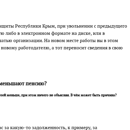
защиты Республики Крым, при увольнении с предыдущего
ю либо в электронном формате на диске, или в
чатью организации. На новом месте работы вы в этом
 новому работодателю, а тот переносит сведения в свою
меньшают пенсию?
лей меньше, при этом ничего не объясняя. В чём может быть причина?
с за какую-то задолженность, к примеру, за