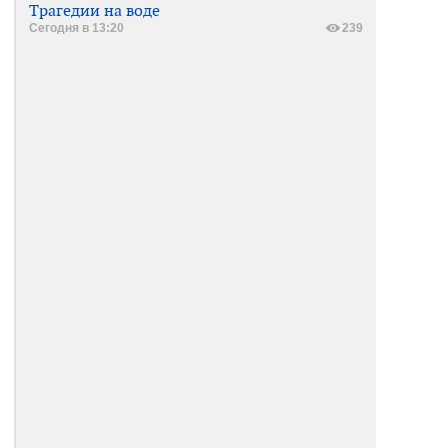
Трагедии на воде
Сегодня в 13:20
239