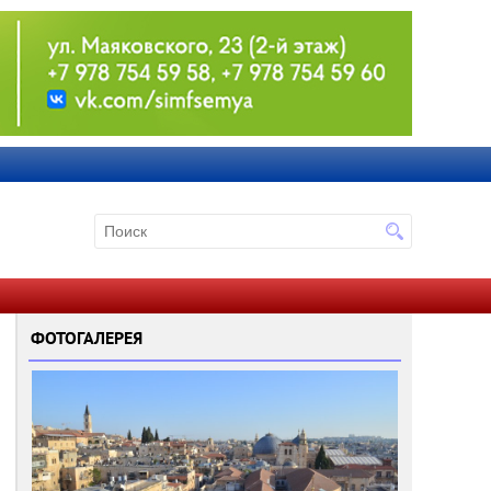
ФОТОГАЛЕРЕЯ