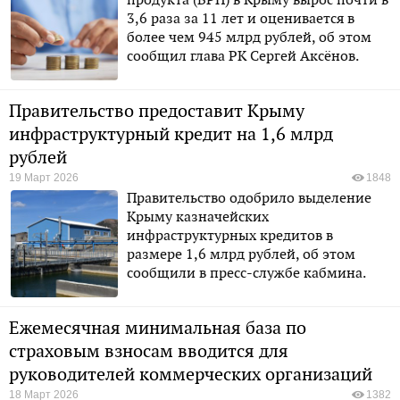
3,6 раза за 11 лет и оценивается в
более чем 945 млрд рублей, об этом
сообщил глава РК Сергей Аксёнов.
Правительство предоставит Крыму
инфраструктурный кредит на 1,6 млрд
рублей
19 Март 2026
1848
Правительство одобрило выделение
Крыму казначейских
инфраструктурных кредитов в
размере 1,6 млрд рублей, об этом
сообщили в пресс-службе кабмина.
Ежемесячная минимальная база по
страховым взносам вводится для
руководителей коммерческих организаций
18 Март 2026
1382