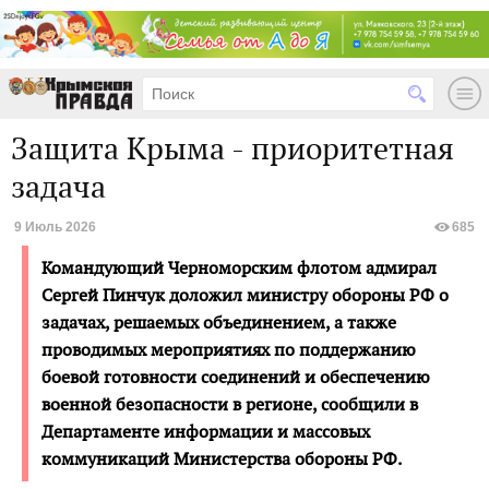
Защита Крыма - приоритетная
задача
9 Июль 2026
685
Командующий Черноморским флотом адмирал
Сергей Пинчук доложил министру обороны РФ о
задачах, решае­мых объединением, а также
проводимых мероприятиях по поддержанию
боевой готовности соединений и обеспечению
военной безопасности в регионе, сообщили в
Департаменте информации и массовых
коммуникаций Министерства обороны РФ.