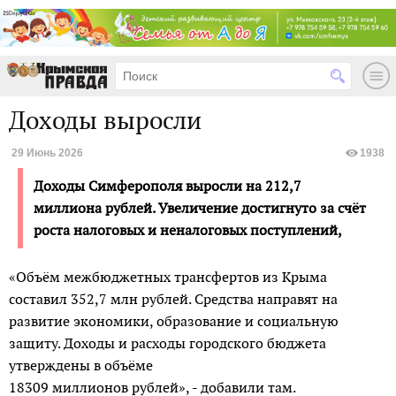
Доходы выросли
29 Июнь 2026
1938
Доходы Симферополя выросли на 212,7
миллиона рублей. Увеличение достигнуто за счёт
роста налоговых и неналоговых поступлений,
«Объём межбюджетных трансфертов из Крыма
составил 352,7 млн руб­лей. Средства направят на
развитие экономики, образование и социальную
защиту. Доходы и расходы городского бюджета
утверждены в объёме
18309 миллионов рублей», - добавили там.