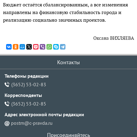
Бюджет остаётся сбалансированным, а все изменения
направлены на финансовую стабильность города и
реализацию социаль­но значимых проектов.
Оксана ВИХЛЯЕВА
Контакты
Телефоны редакции
(3652) 53-02-83
Корреспонденты
(3652) 53-02-85
Адрес электронной почты pедакции
postm@c-pravda.ru
Присоединяйтесь