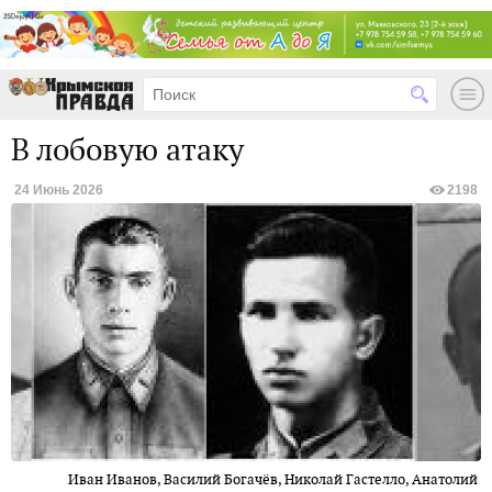
В лобовую атаку
24 Июнь 2026
2198
Иван Иванов, Василий Богачёв, Николай Гастелло, Анатолий