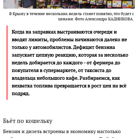
В Крыму в течение нескольких недель станет понятно, что будет с
ценами. Фото Александра КАДНИКОВА.
Когда на заправках выстраиваются очереди и
вводят лимиты, проблемы начинаются далеко не
только у автомобилистов. Дефицит бензина
запускает цепную реакцию, которая за несколько
недель добирается до каждого - от фермера до
покупателя в супермаркете, от таксиста до
владельца небольшого кафе. Разбираемся, как
нехватка топлива превращается в рост цен на всё
подряд.
Бьёт по кошельку
Бензин и дизель встроены в экономику настолько