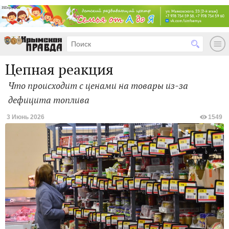
Цепная реакция
Что происходит с ценами на товары из-за
дефицита топлива
3 Июнь 2026
1549