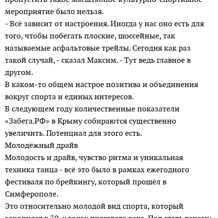
мероприятие было нельзя.
- Всё зависит от настрое­ния. Иногда у нас оно есть для
того, чтобы побегать плоские, шоссейные, так
называемые асфальтовые трейлы. Сегодня как раз
такой случай, - сказал Максим. - Тут ведь главное в
другом.
В каком-то общем настрое позитива и объединения
вокруг спорта и единых интересов.
В следующем году количественные показатели
«Забега.РФ» в Крыму собираются существенно
увеличить. Потенциал для этого есть.
Молодёжный драйв
Молодость и драйв, чувство ритма и уникальная
техника танца - всё это было в рамках ежегодного
фестиваля по брейкингу, который прошёл в
Симферополе.
Это относительно молодой вид спорта, который