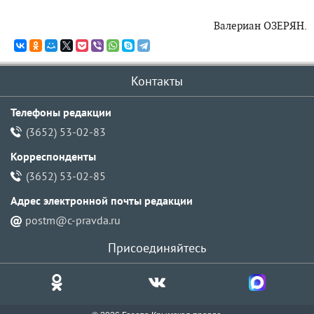
Валериан ОЗЕРЯН.
Контакты
Телефоны редакции
(3652) 53-02-83
Корреспонденты
(3652) 53-02-85
Адрес электронной почты pедакции
postm@c-pravda.ru
Присоединяйтесь