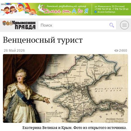
Венценосный турист
26 Май 2026
2460
Екатерина Великая и Крым. Фото из открытого источника.