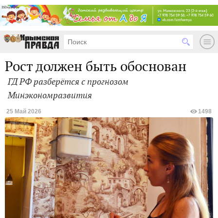
Рост должен быть обоснован
ГД РФ разберётся с прогнозом
Минэкономразвития
25 Май 2026
1498