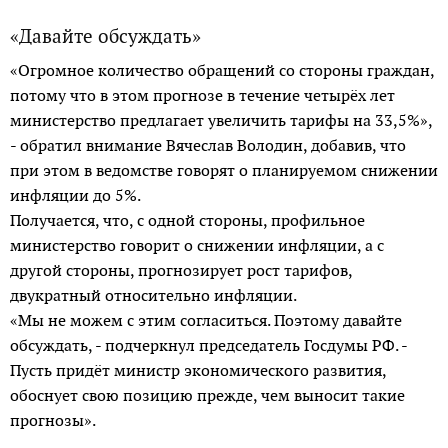
«Давайте обсуждать»
«Огромное количество обращений со стороны граждан,
потому что в этом прогнозе в течение четырёх лет
министерство предлагает увеличить тарифы на 33,5%»,
- обратил внимание Вячеслав Володин, добавив, что
при этом в ведомстве говорят о планируемом снижении
инфляции до 5%.
Получается, что, с одной стороны, профильное
министерство говорит о снижении инфляции, а с
другой стороны, прогнозирует рост тарифов,
двукратный относительно инфляции.
«Мы не можем с этим согласиться. Поэтому давайте
обсуждать, - подчеркнул председатель Госдумы РФ. -
Пусть придёт министр экономического развития,
обоснует свою позицию прежде, чем выносит такие
прогнозы».