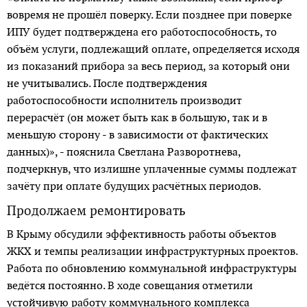
вовремя не прошёл поверку. Если позднее при поверке
ИПУ будет подтверждена его работоспособность, то
объём услуги, подлежащий оплате, определяется исходя
из показаний прибора за весь период, за который они
не учитывались. После подтверждения
работоспособности исполнитель производит
перерасчёт (он может быть как в большую, так и в
меньшую сторону - в зависимости от фактических
данных)», - пояснила Светлана Разворотнева,
подчеркнув, что излишне уплаченные суммы подлежат
зачёту при оплате будущих расчётных периодов.
Продолжаем ремонтировать
В Крыму обсудили эффективность работы объектов
ЖКХ и темпы реализации инфраструктурных проектов.
Работа по обновлению коммунальной инфраструктуры
ведётся постоянно. В ходе совещания отметили
устойчивую работу коммунального комплекса