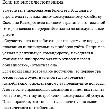
Если не вносили показания
Заместитель председателя Комитета Госдумы по
строительству и жилищно-коммунальному хозяйству
Светлана Разворотнева на своей странице в социальной
сети рассказала о перерасчёте платы за коммунальные
услуги.
«Случается, что потребитель долгое время не передавал
показания индивидуальных приборов учёта. Например,
уезжал в длительную командировку, находился в
стационаре или просто халатно отнёсся к своей
обязанности», - отметила она.
Если показания вовремя не поступили, то первые три
месяца плата будет начисляться по среднему
потреблению, определённому за предыдущие полгода.
А вот после управляющая компания начнёт выставлять
счёт по нормативу потребления коммунальной услуги.
И, как правило, этот показатель значительно выше
фактического потреб­ления.