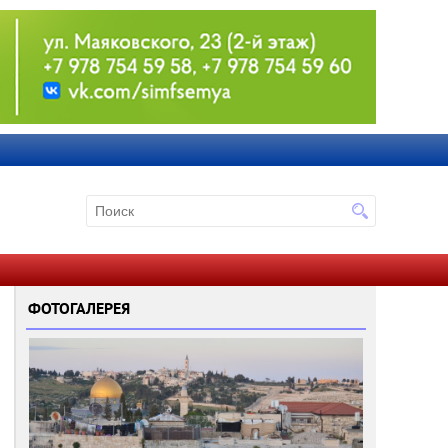
ФОТОГАЛЕРЕЯ