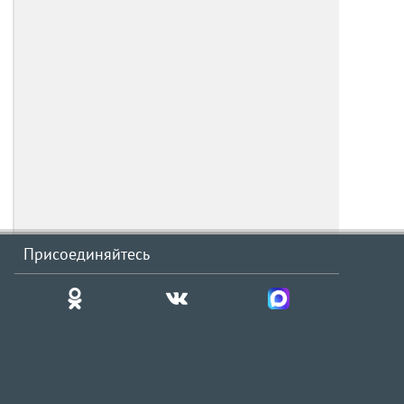
Присоединяйтесь