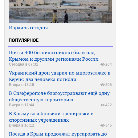
Израиль сегодня
ПОПУЛЯРНОЕ
Почти 400 беспилотников сбили над
Крымом и другими регионами России
Сегодня в 07:31
204
Украинский дрон ударил по многоэтажке в
Керчи: два человека погибли
Вчера в 18:19
205
В Симферополе благоустраивают ещё одну
общественную территорию
Вчера в 17:44
422
В Крыму возобновили тренировки в
спортивных учреждениях
Вчера в 16:12
345
Поезда в Крым продолжат курсировать до