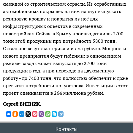
смежной со строительством отрасли. Из отработанных
автомобильных покрышек на нём начнут выпускать
резиновую крошку и покрытия из неё для
инфраструктурных объектов в современных
новостройках. Сейчас в Крыму производят лишь 3700
тонн этой продукции при потребности 5800 тонн.
Остальное везут с материка и из-за рубежа. Мощности
нового предприятия будут гибкими: в односменном
режиме завод сможет выпускать до 3700 тонн
продукции в год, а при переходе на двухсменную
работу - до 7400 тонн, что полностью обеспечит и даже
превысит потребности полуострова. Инвестиции в этот
проект оцениваются в 264 миллиона рублей.
Сергей ВИННИК.
Контакты