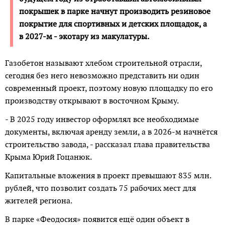
покрышек в парке начнут производить резиновое
покрытие для спортивных и детских площадок, а
в 2027-м - экотару из макулатуры.
Газобетон называют хлебом строительной отрасли,
сегодня без него невозможно представить ни один
современный проект, поэтому новую площадку по его
производству открывают в восточном Крыму.
- В 2025 году инвестор оформлял все необходимые
документы, включая аренду земли, а в 2026-м начнётся
строительство завода, - рассказал глава правительства
Крыма Юрий Гоцанюк.
Капитальные вложения в проект превышают 835 млн.
рублей, что позволит создать 75 рабочих мест для
жителей региона.
В парке «Феодосия» появится ещё один объект в